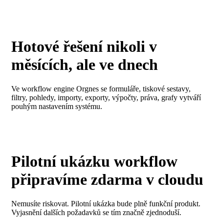
Hotové řešení
nikoli v
měsících, ale ve dnech
Ve workflow engine Orgnes se formuláře, tiskové sestavy,
filtry, pohledy, importy, exporty, výpočty, práva, grafy vytváří
pouhým nastavením systému.
Pilotní ukázku workflow
připravíme zdarma
v cloudu
Nemusíte riskovat. Pilotní ukázka bude plně funkční produkt.
Vyjasnění dalších požadavků se tím značně zjednoduší.