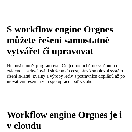
S workflow engine Orgnes
můžete řešení
samostatně
vytvářet či upravovat
Nemusíte umět programovat. Od jednoduchého systému na
evidenci a schvalování služebních cest, přes komplexní systém
řízení skladů, kvality a výroby léčiv a potravních doplňků až po
inovativní řešení řízení spolupráce - síť vztahů.
Workflow engine Orgnes je i
v
cloudu