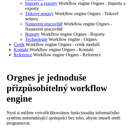
Importy a exporty
Workflow engine Orgnes - Importy a
exporty
Tiskové sestavy
Workflow engine Orgnes - Tiskové
sestavy
Nastavení pracoviště
Workflow engine Orgnes -
Nastavení pracoviště
Reporty
Workflow engine Orgnes - Reporty
Technologie
Workflow engine - Orgnes
Ceník
Workflow engine Orgnes - ceník modulů
Kontakt
Workflow engine Orgnes - Kontakt
Reference
Workflow engine Orgnes - Reference
Orgnes je
jednoduše
přizpůsobitelný
workflow
engine
Nyní si můžete vytvořit libovolnou funkcionalitu informačního
systému automatizující spolupráci bez toho, abyste museli umět
programovat.