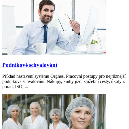
Podnikové schvalování
Příklad nastavení systému Orgnes. Pracovní postupy pro nejrůznější
podniková schvalování: Nákupy, knihy jízd, služební cesty, úkoly z
porad, ISO, ...