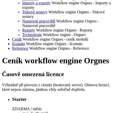
Importy a exporty
Workflow engine Orgnes - Importy a
exporty
Tiskové sestavy
Workflow engine Orgnes - Tiskové
sestavy
Nastavení pracoviště
Workflow engine Orgnes -
Nastavení pracoviště
Reporty
Workflow engine Orgnes - Reporty
Technologie
Workflow engine - Orgnes
Ceník
Workflow engine Orgnes - ceník modulů
Kontakt
Workflow engine Orgnes - Kontakt
Reference
Workflow engine Orgnes - Reference
Ceník workflow engine Orgnes
Časově omezená licence
Výhradně při provozu z cloudu (hostovaný server). Obnova licencí,
které nejsou zdarma, platbou vždy měsíčně dopředu.
Starter
ZDARMA / měsíc