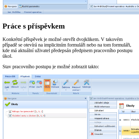
Práce s příspěvkem
Konkrétní příspěvek je možné otevřít dvojklikem. V takovém
případě se otevírá na implicitním formuláři nebo na tom formuláři,
kde má aktuální uživatel předepsán předpisem pracovního postupu
úkol.
Stav pracovního postupu je možné zobrazit takto: