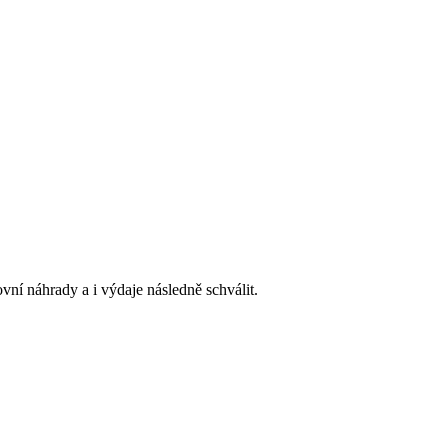
vní náhrady a i výdaje následně schválit.