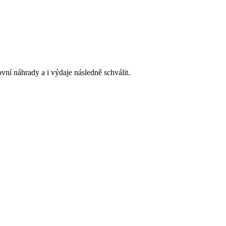
vní náhrady a i výdaje následně schválit.