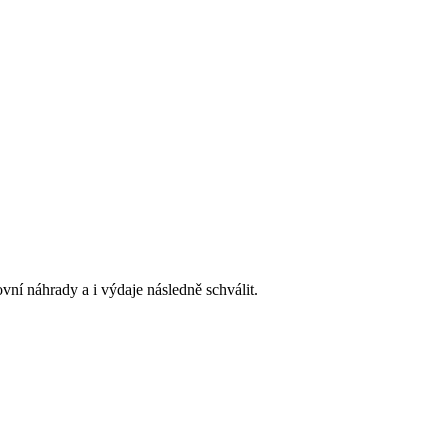
vní náhrady a i výdaje následně schválit.