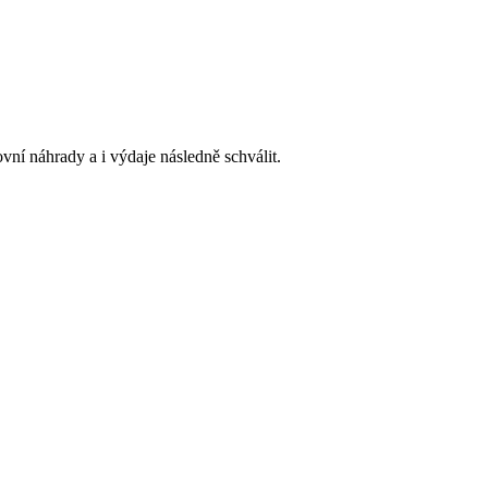
vní náhrady a i výdaje následně schválit.