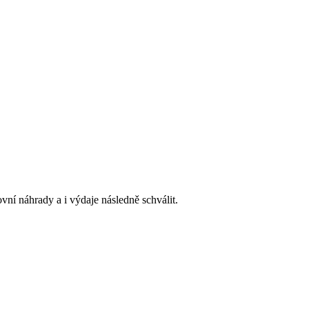
vní náhrady a i výdaje následně schválit.