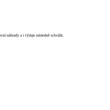
vní náhrady a i výdaje následně schválit.